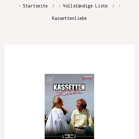
Startseite
Vollständige Liste
Kassettenliebe