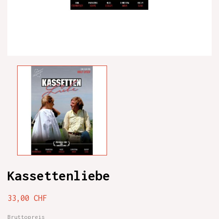
Kassettenliebe
33,00 CHF
Bruttopreis