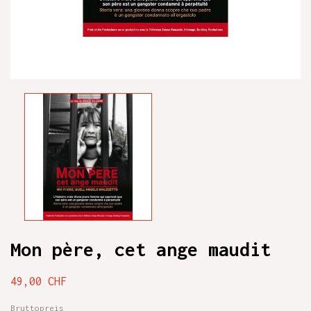
Mon père, cet ange maudit
49,00 CHF
Bruttopreis