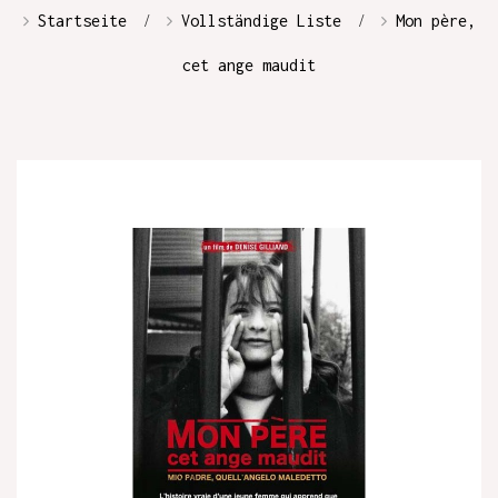
Startseite
Vollständige Liste
Mon père,
cet ange maudit