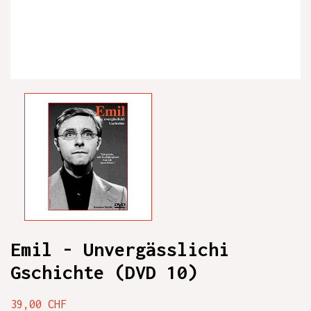
Emil - Unvergässlichi
Gschichte (DVD 10)
39,00 CHF