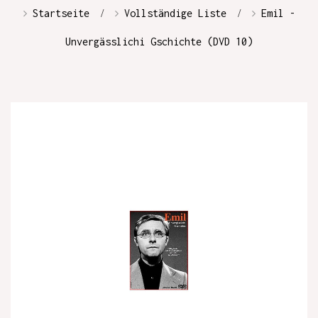
Startseite
Vollständige Liste
Emil -
Unvergässlichi Gschichte (DVD 10)