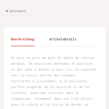
ADD TO WISHLIST
Beschreibung
Artikeldetails
De plus en plus de gens en quête de racines
perdues, de nouvelles méthodes de guérison
ou dun sens à donner à leur vie, se tournent
vers le savoir ancien des chamans.
Confrontés à lisolement, à la poursuite
parfois exagérée de la réussite et de la
richesse, beaucoup trouvent dans le
chamanisme, notamment dans son lien étroit
avec la nature et sa vision du monde, un