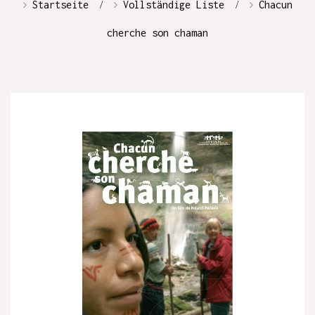
Startseite
Vollständige Liste
Chacun
cherche son chaman