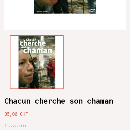
Chacun cherche son chaman
35,00 CHF
Bruttopreis