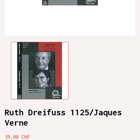
Ruth Dreifuss 1125/Jaques
Verne
39,00 CHF