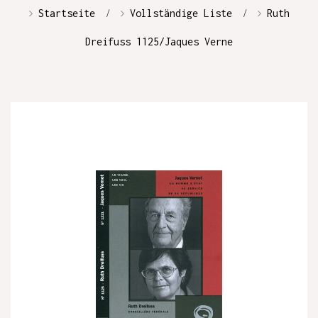
Startseite
Vollständige Liste
Ruth
Dreifuss 1125/Jaques Verne