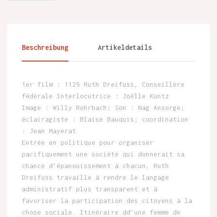
Beschreibung
Artikeldetails
1er film : 1125 Ruth Dreifuss, Conseillère
fédérale Interlocutrice : Joëlle Kuntz
Image : Willy Rohrbach; Son : Nag Ansorge;
éclairagiste : Blaise Bauquis; coordination
: Jean Mayerat
Entrée en politique pour organiser
pacifiquement une société qui donnerait sa
chance d'épanouissement à chacun, Ruth
Dreifuss travaille à rendre le langage
administratif plus transparent et à
favoriser la participation des citoyens à la
chose sociale. Itinéraire dd'une femme de