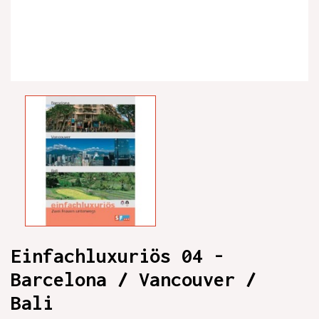
Einfachluxuriös 04 -
Barcelona / Vancouver /
Bali