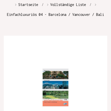
Startseite
Vollständige Liste
Einfachluxuriös 04 - Barcelona / Vancouver / Bali