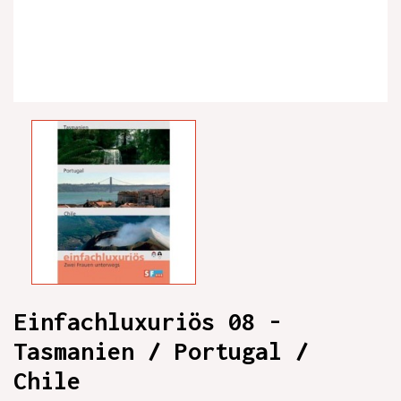
Einfachluxuriös 08 -
Tasmanien / Portugal /
Chile