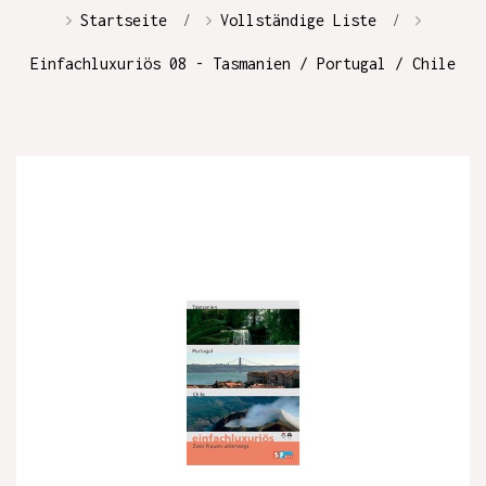
Startseite
Vollständige Liste
Einfachluxuriös 08 - Tasmanien / Portugal / Chile