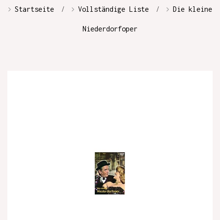
Startseite
Vollständige Liste
Die kleine
Niederdorfoper