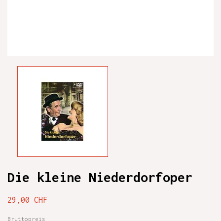
Die kleine Niederdorfoper
29,00 CHF
Bruttopreis