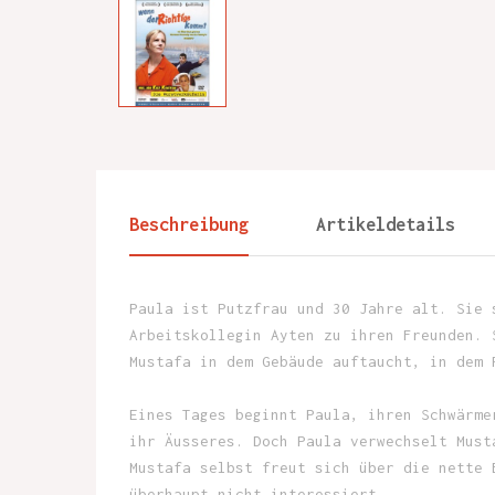
Beschreibung
Artikeldetails
Paula ist Putzfrau und 30 Jahre alt. Sie 
Arbeitskollegin Ayten zu ihren Freunden. 
Mustafa in dem Gebäude auftaucht, in dem 
Eines Tages beginnt Paula, ihren Schwärme
ihr Äusseres. Doch Paula verwechselt Must
Mustafa selbst freut sich über die nette 
überhaupt nicht interessiert.