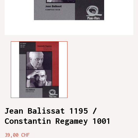
Jean Balissat 1195 /
Constantin Regamey 1001
39,00 CHF