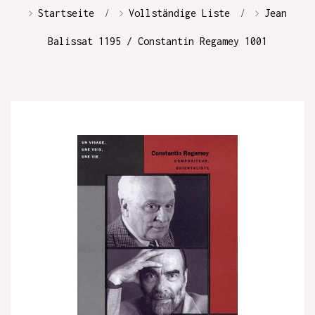
Startseite
Vollständige Liste
Jean
Balissat 1195 / Constantin Regamey 1001