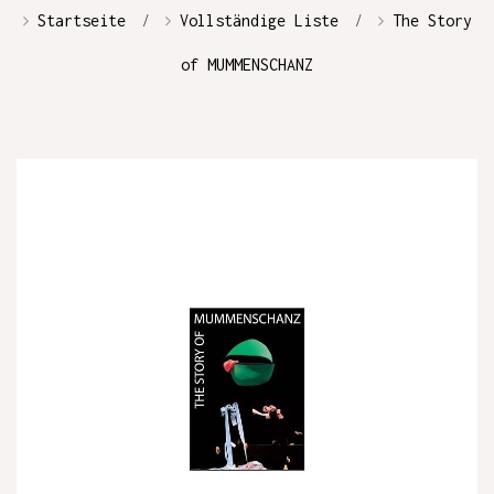
Startseite
Vollständige Liste
The Story
of MUMMENSCHANZ