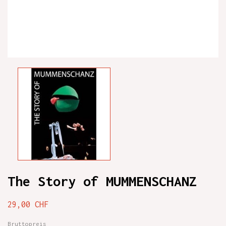
The Story of MUMMENSCHANZ
29,00 CHF
Bruttopreis