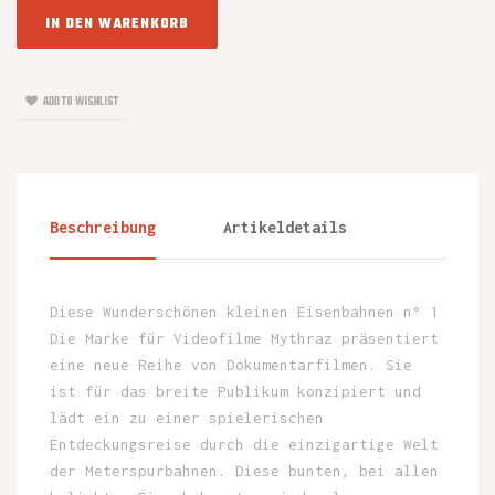
IN DEN WARENKORB
ADD TO WISHLIST
Beschreibung
Artikeldetails
Diese Wunderschönen kleinen Eisenbahnen n° 1
Die Marke für Videofilme Mythraz präsentiert
eine neue Reihe von Dokumentarfilmen. Sie
ist für das breite Publikum konzipiert und
lädt ein zu einer spielerischen
Entdeckungsreise durch die einzigartige Welt
der Meterspurbahnen. Diese bunten, bei allen