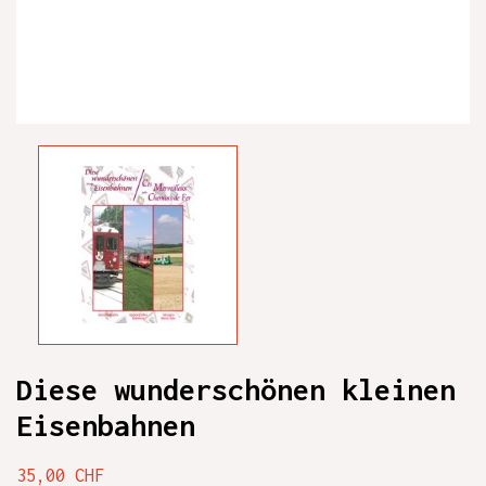
Diese wunderschönen kleinen
Eisenbahnen
35,00 CHF