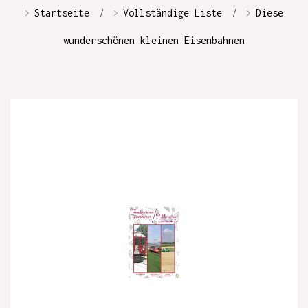
Startseite
Vollständige Liste
Diese
wunderschönen kleinen Eisenbahnen