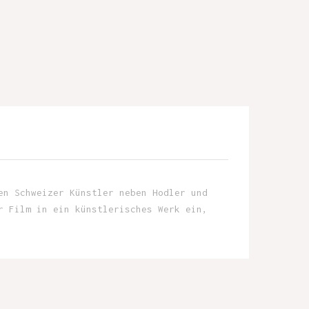
en Schweizer Künstler neben Hodler und
r Film in ein künstlerisches Werk ein,