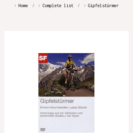
Home
Complete list
Gipfelstürmer