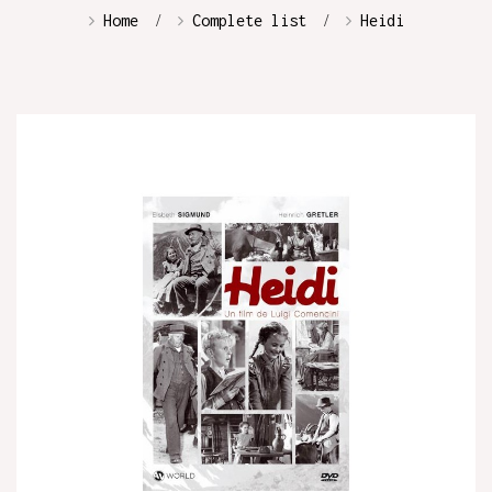
Home
Complete list
Heidi