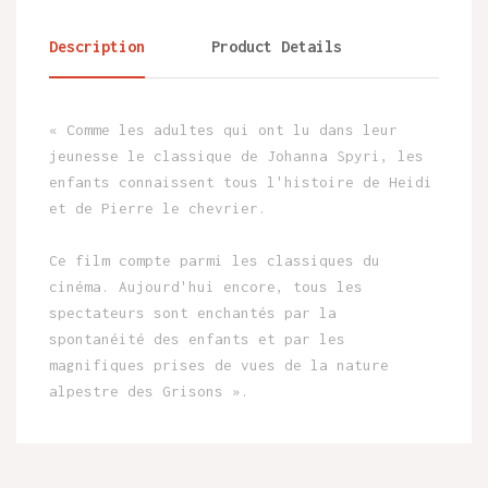
Description
Product Details
« Comme les adultes qui ont lu dans leur
jeunesse le classique de Johanna Spyri, les
enfants connaissent tous l'histoire de Heidi
et de Pierre le chevrier.
Ce film compte parmi les classiques du
cinéma. Aujourd'hui encore, tous les
spectateurs sont enchantés par la
spontanéité des enfants et par les
magnifiques prises de vues de la nature
alpestre des Grisons ».