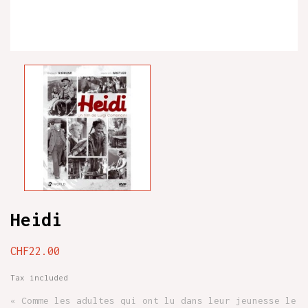
Heidi
CHF22.00
Tax included
« Comme les adultes qui ont lu dans leur jeunesse le