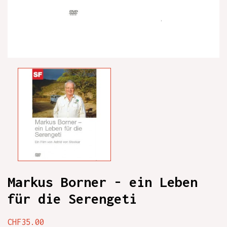
Markus Borner - ein Leben
für die Serengeti
CHF35.00