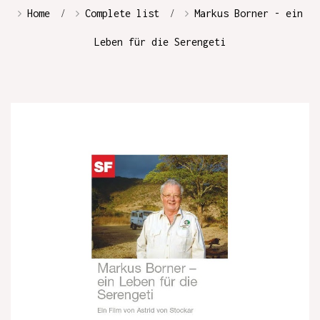
Home
Complete list
Markus Borner - ein
Leben für die Serengeti