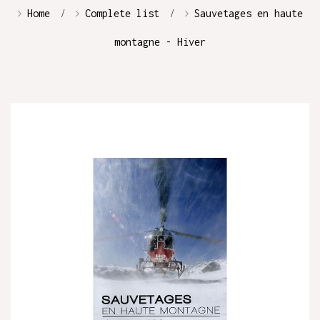
Home
Complete list
Sauvetages en haute
montagne - Hiver