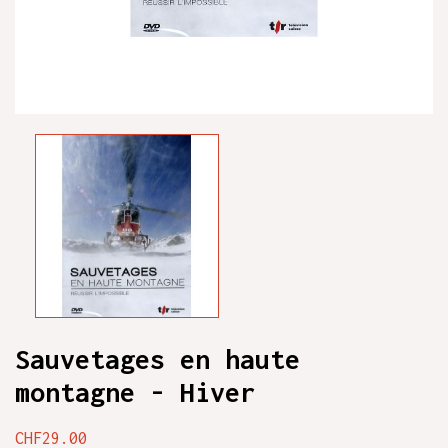
Sauvetages en haute
montagne - Hiver
CHF29.00