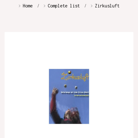
Home
Complete list
Zirkusluft