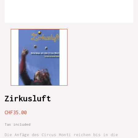
Zirkusluft
CHF35.00
Tax included
Die Anfäge des Circus Monti reichen bis in die