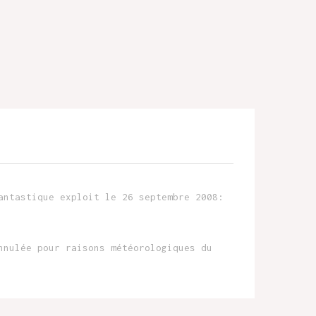
antastique exploit le 26 septembre 2008:
nnulée pour raisons météorologiques du