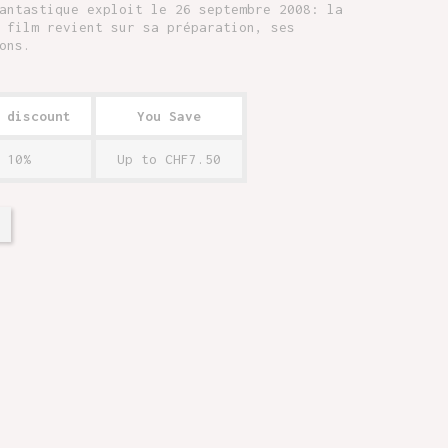
antastique exploit le 26 septembre 2008: la
 film revient sur sa préparation, ses
ons.
 discount
You Save
10%
Up to CHF7.50