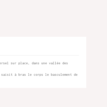
ersel sur place, dans une vallée des
 saisit à bras le corps le basculement de