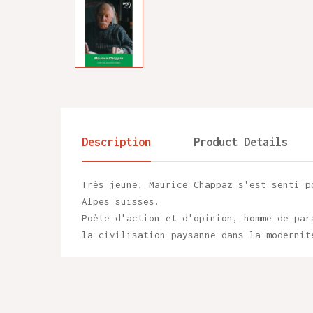
Description
Product Details
Très jeune, Maurice Chappaz s'est senti p
Alpes suisses.
Poète d'action et d'opinion, homme de par
la civilisation paysanne dans la modernit