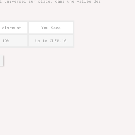
l'universel sur place, dans une vallée des
 discount
You Save
10%
Up to CHF8.10