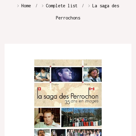
Home
Complete list
La saga des
Perrochons