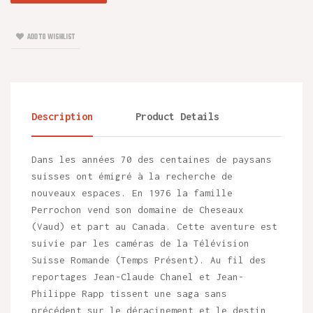
ADD TO WISHLIST
Description
Product Details
Dans les années 70 des centaines de paysans
suisses ont émigré à la recherche de
nouveaux espaces. En 1976 la famille
Perrochon vend son domaine de Cheseaux
(Vaud) et part au Canada. Cette aventure est
suivie par les caméras de la Télévision
Suisse Romande (Temps Présent). Au fil des
reportages Jean-Claude Chanel et Jean-
Philippe Rapp tissent une saga sans
précédent sur le déracinement et le destin