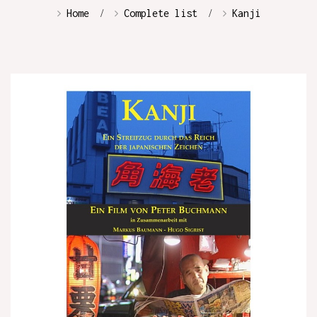
Home
Complete list
Kanji