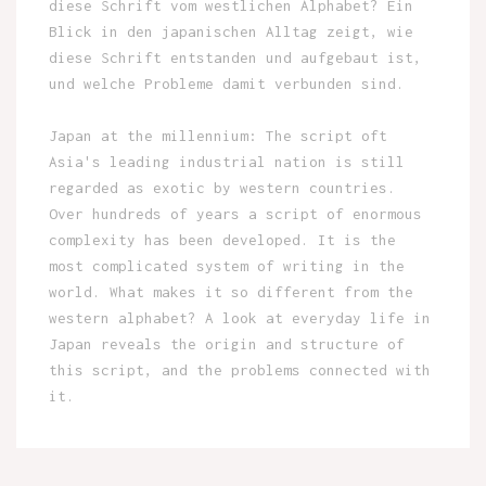
diese Schrift vom westlichen Alphabet? Ein
Blick in den japanischen Alltag zeigt, wie
diese Schrift entstanden und aufgebaut ist,
und welche Probleme damit verbunden sind.
Japan at the millennium: The script oft
Asia's leading industrial nation is still
regarded as exotic by western countries.
Over hundreds of years a script of enormous
complexity has been developed. It is the
most complicated system of writing in the
world. What makes it so different from the
western alphabet? A look at everyday life in
Japan reveals the origin and structure of
this script, and the problems connected with
it.