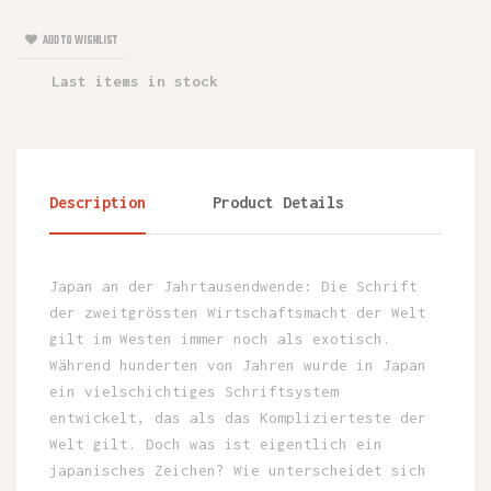
ADD TO WISHLIST
Last items in stock
Description
Product Details
Japan an der Jahrtausendwende: Die Schrift
der zweitgrössten Wirtschaftsmacht der Welt
gilt im Westen immer noch als exotisch.
Während hunderten von Jahren wurde in Japan
ein vielschichtiges Schriftsystem
entwickelt, das als das Komplizierteste der
Welt gilt. Doch was ist eigentlich ein
japanisches Zeichen? Wie unterscheidet sich