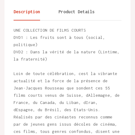
Description
Product Details
UNE COLLECTION DE FILMS COURTS
DVD1 : Les fruits sont à tous (social,
politique)
DVD2 : Dans la vérité de la nature (Lintime,
la fraternité)
Loin de toute célébration, cest la vibrante
actualité et la force de la présence de
Jean-Jacques Rousseau que sondent ces 55
films courts venus de Suisse, dAllemagne, de
France, du Canada, du Liban, dIran,
dEspagne, du Brésil, des Etats-Unis.
Réalisés par des cinéastes reconnus comme
par de jeunes gens issus décoles de cinéma,
ces films, tous genres confondus, disent une