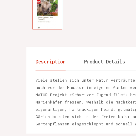
Description
Product Details
Viele stellen sich unter Natur verträumte
auch vor der Haustür im eigenen Garten we
NATUR-Projekt «Schweizer Jugend filmt» be
Marienkäfer fressen, weshalb die Nachtker
eigenartigen, hartnäckigen Feind, gutmüti
Gärten breiten sich in der freien Natur a
Gartenpflanzen eingeschleppt und schnell 