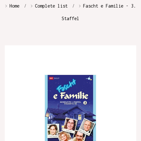
Home
Complete list
Fascht e Familie - 3.
Staffel