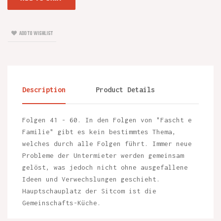
ADD TO WISHLIST
Description
Product Details
Folgen 41 - 60. In den Folgen von "Fascht e
Familie" gibt es kein bestimmtes Thema,
welches durch alle Folgen führt. Immer neue
Probleme der Untermieter werden gemeinsam
gelöst, was jedoch nicht ohne ausgefallene
Ideen und Verwechslungen geschieht.
Hauptschauplatz der Sitcom ist die
Gemeinschafts-Küche.