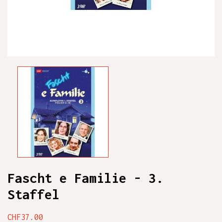
Fascht e Familie - 3.
Staffel
CHF37.00