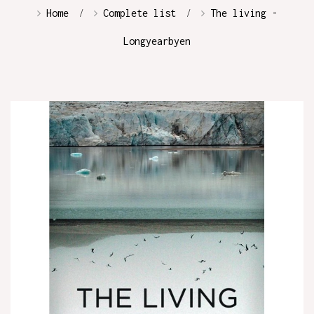
Home
Complete list
The living -
Longyearbyen