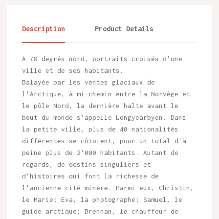
Description
Product Details
A 78 degrés nord, portraits croisés d'une
ville et de ses habitants.
Balayée par les ventes glaciaux de
l'Arctique, à mi-chemin entre la Norvège et
le pôle Nord, la dernière halte avant le
bout du monde s'appelle Longyearbyen. Dans
la petite ville, plus de 40 nationalités
différentes se côtoient, pour un total d'à
peine plus de 2'000 habitants. Autant de
regards, de destins singuliers et
d'histoires qui font la richesse de
l'ancienne cité minère. Parmi eux, Christin,
le Marie; Eva, la photographe; Samuel, le
guide arctique; Brennan, le chauffeur de