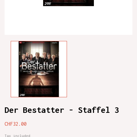
Der Bestatter - Staffel 3
CHF32.00
Tax included