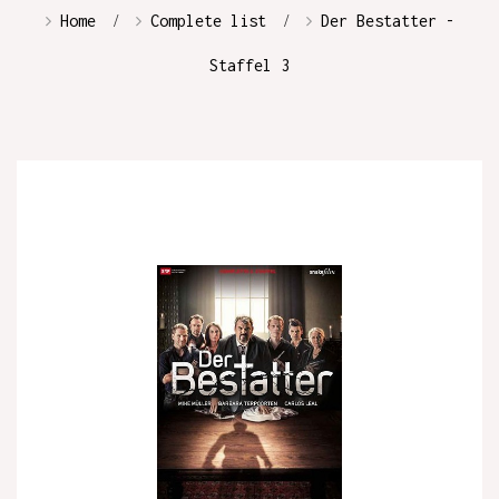
Home
Complete list
Der Bestatter -
Staffel 3