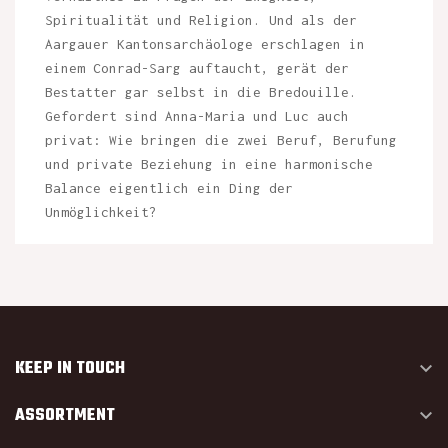
Spiritualität und Religion. Und als der
Aargauer Kantonsarchäologe erschlagen in
einem Conrad-Sarg auftaucht, gerät der
Bestatter gar selbst in die Bredouille.
Gefordert sind Anna-Maria und Luc auch
privat: Wie bringen die zwei Beruf, Berufung
und private Beziehung in eine harmonische
Balance eigentlich ein Ding der
Unmöglichkeit?
KEEP IN TOUCH

ASSORTMENT
