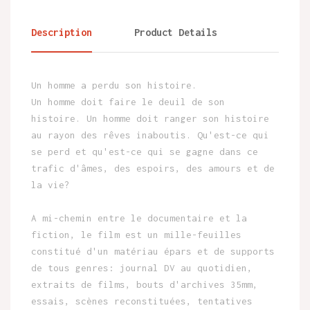
Description
Product Details
Un homme a perdu son histoire.
Un homme doit faire le deuil de son
histoire. Un homme doit ranger son histoire
au rayon des rêves inaboutis. Qu'est-ce qui
se perd et qu'est-ce qui se gagne dans ce
trafic d'âmes, des espoirs, des amours et de
la vie?
A mi-chemin entre le documentaire et la
fiction, le film est un mille-feuilles
constitué d'un matériau épars et de supports
de tous genres: journal DV au quotidien,
extraits de films, bouts d'archives 35mm,
essais, scènes reconstituées, tentatives