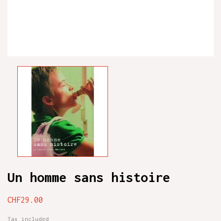
Un homme sans histoire
CHF29.00
Tax included