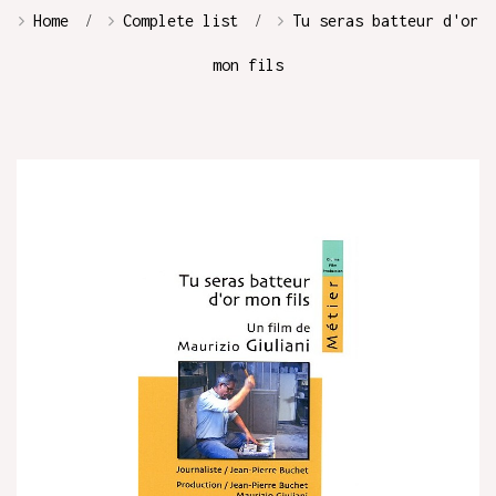
Home
Complete list
Tu seras batteur d'or
mon fils