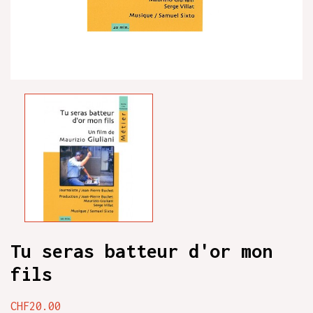
Tu seras batteur d'or mon
fils
CHF20.00