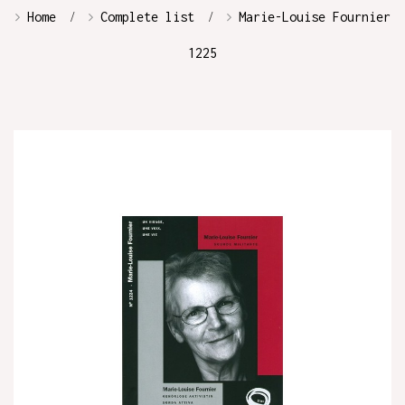
Home
Complete list
Marie-Louise Fournier
1225