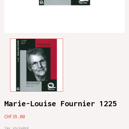
Marie-Louise Fournier 1225
CHF39.00
Tax included