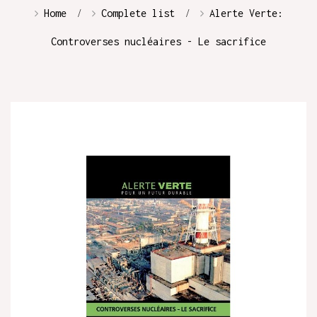
Home
Complete list
Alerte Verte:
Controverses nucléaires - Le sacrifice