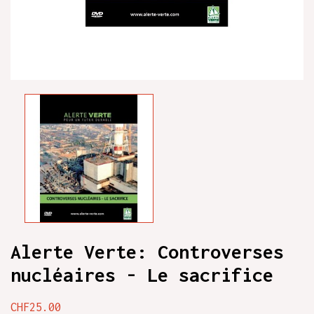
Alerte Verte: Controverses
nucléaires - Le sacrifice
CHF25.00