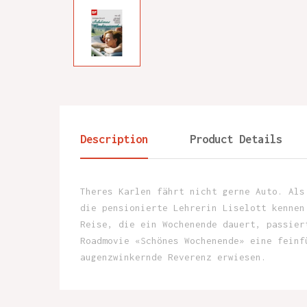
Description
Product Details
Theres Karlen fährt nicht gerne Auto. Als
die pensionierte Lehrerin Liselott kennen
Reise, die ein Wochenende dauert, passier
Roadmovie «Schönes Wochenende» eine feinf
augenzwinkernde Reverenz erwiesen.