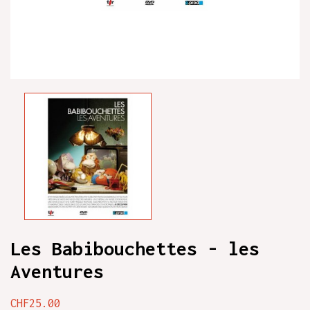
Les Babibouchettes - les
Aventures
CHF25.00