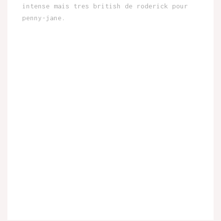
intense mais tres british de roderick pour
penny-jane.