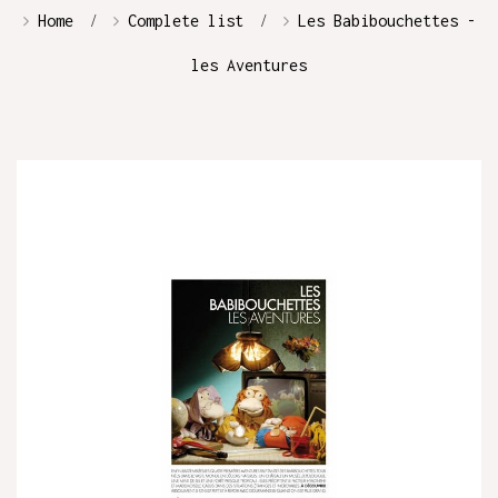
Home
Complete list
Les Babibouchettes -
les Aventures