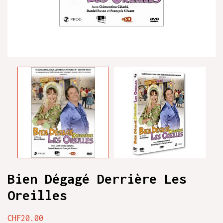
Bien Dégagé Derrière Les
Oreilles
CHF20.00