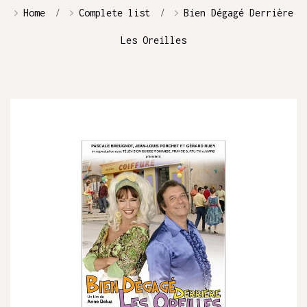
Home
Complete list
Bien Dégagé Derrière
Les Oreilles