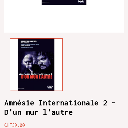
Amnésie Internationale 2 -
D'un mur l'autre
CHF39.00