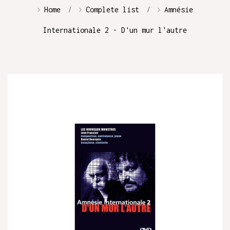
Home
Complete list
Amnésie
Internationale 2 - D'un mur l'autre