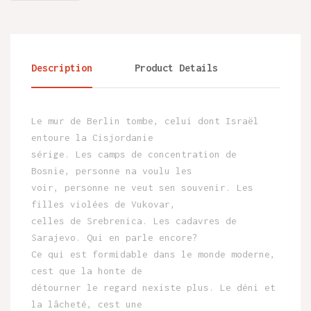
Description
Product Details
Le mur de Berlin tombe, celui dont Israël
entoure la Cisjordanie
sérige. Les camps de concentration de
Bosnie, personne na voulu les
voir, personne ne veut sen souvenir. Les
filles violées de Vukovar,
celles de Srebrenica. Les cadavres de
Sarajevo. Qui en parle encore?
Ce qui est formidable dans le monde moderne,
cest que la honte de
détourner le regard nexiste plus. Le déni et
la lâcheté, cest une