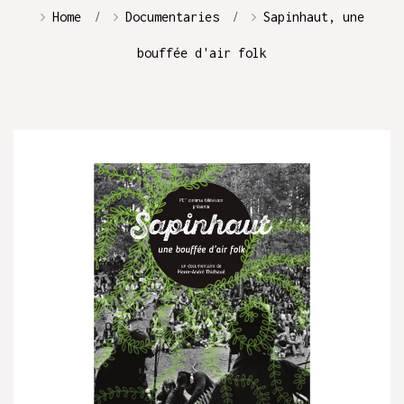
Home
Documentaries
Sapinhaut, une
bouffée d'air folk