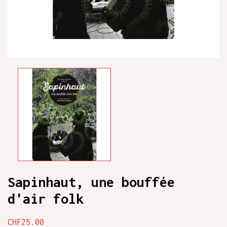
Sapinhaut, une bouffée
d'air folk
CHF25.00