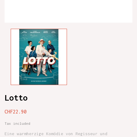
Lotto
CHF22.90
Tax included
Eine warmherzige Komödie von Regisseur und