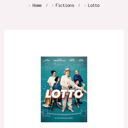
Home
Fictions
Lotto