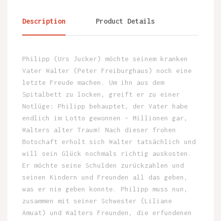
Description
Product Details
Philipp (Urs Jucker) möchte seinem kranken
Vater Walter (Peter Freiburghaus) noch eine
letzte Freude machen. Um ihn aus dem
Spitalbett zu locken, greift er zu einer
Notlüge: Philipp behauptet, der Vater habe
endlich im Lotto gewonnen – Millionen gar,
Walters alter Traum! Nach dieser frohen
Botschaft erholt sich Walter tatsächlich und
will sein Glück nochmals richtig auskosten.
Er möchte seine Schulden zurückzahlen und
seinen Kindern und Freunden all das geben,
was er nie geben konnte. Philipp muss nun,
zusammen mit seiner Schwester (Liliane
Amuat) und Walters Freunden, die erfundenen