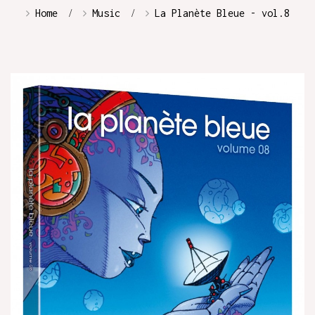
Home
Music
La Planète Bleue - vol.8