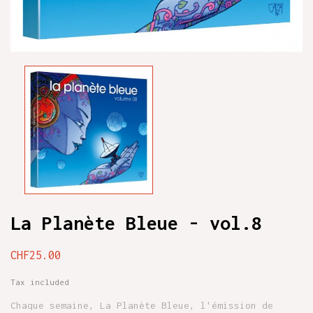
La Planète Bleue - vol.8
CHF25.00
Tax included
Chaque semaine, La Planète Bleue, l'émission de