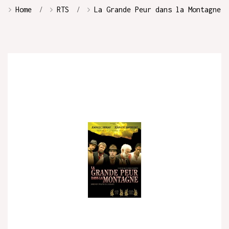
Home
RTS
La Grande Peur dans la Montagne