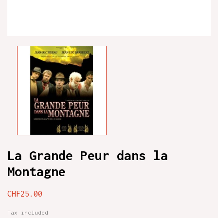
La Grande Peur dans la
Montagne
CHF25.00
Tax included