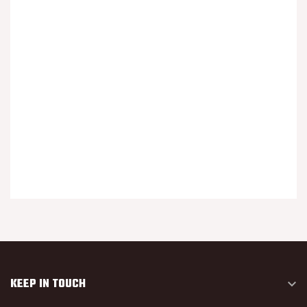
KEEP IN TOUCH
