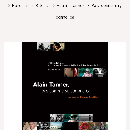
Home
RTS
Alain Tanner - Pas comme si,
comme ça