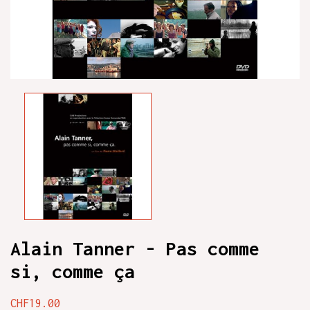
Alain Tanner - Pas comme
si, comme ça
CHF19.00