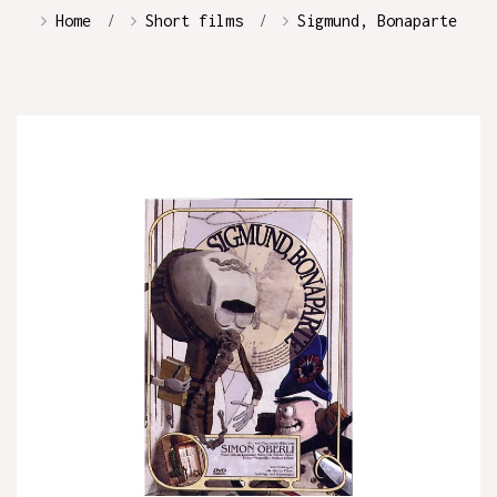
Home
Short films
Sigmund, Bonaparte