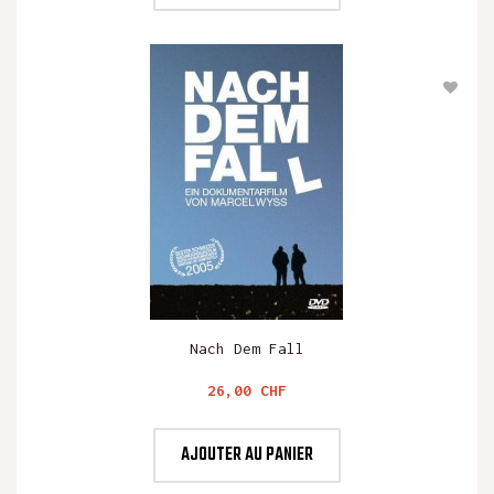
Nach Dem Fall
Prix
26,00 CHF
AJOUTER AU PANIER