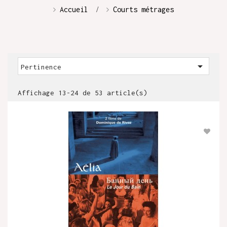
Accueil
Courts métrages

Pertinence
Affichage 13-24 de 53 article(s)