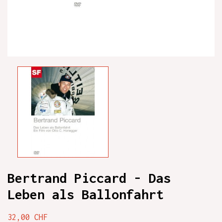
Bertrand Piccard - Das
Leben als Ballonfahrt
32,00 CHF