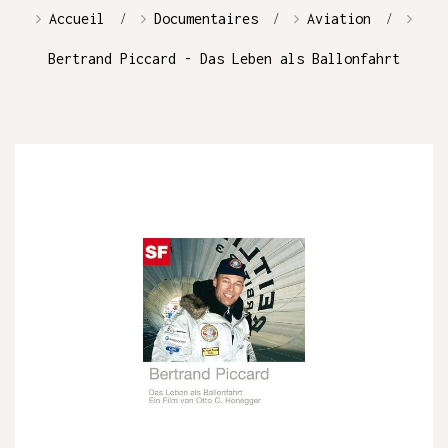
Accueil
Documentaires
Aviation
Bertrand Piccard - Das Leben als Ballonfahrt