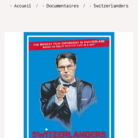
Accueil
Documentaires
Switzerlanders