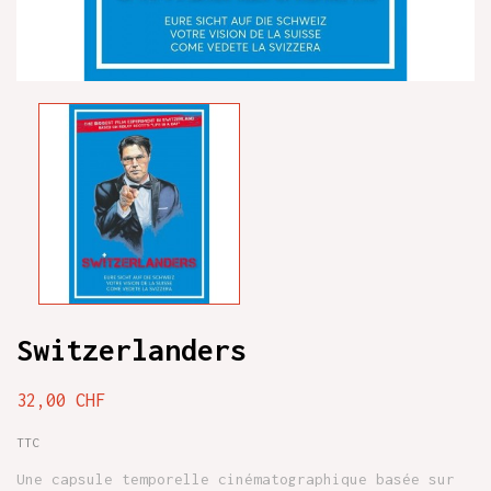
Switzerlanders
32,00 CHF
TTC
Une capsule temporelle cinématographique basée sur