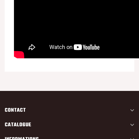
CONTACT

CATALOGUE
