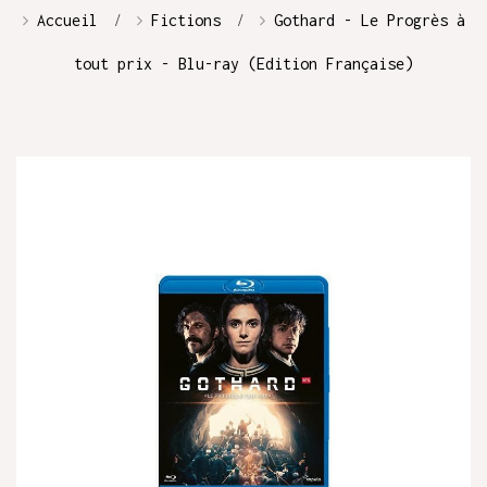
Accueil
Fictions
Gothard - Le Progrès à
tout prix - Blu-ray (Edition Française)