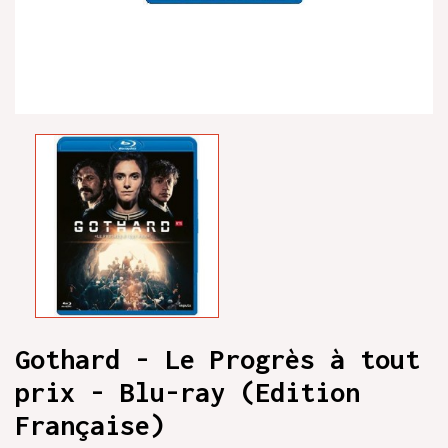
Gothard - Le Progrès à tout
prix - Blu-ray (Edition
Française)