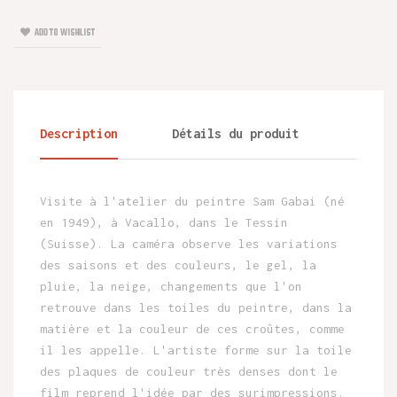
ADD TO WISHLIST
Description
Détails du produit
Visite à l'atelier du peintre Sam Gabai (né
en 1949), à Vacallo, dans le Tessin
(Suisse). La caméra observe les variations
des saisons et des couleurs, le gel, la
pluie, la neige, changements que l'on
retrouve dans les toiles du peintre, dans la
matière et la couleur de ces croûtes, comme
il les appelle. L'artiste forme sur la toile
des plaques de couleur très denses dont le
film reprend l'idée par des surimpressions.