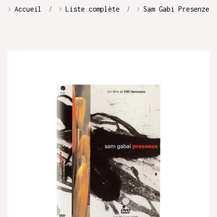
Accueil
Liste complète
Sam Gabi Presenze