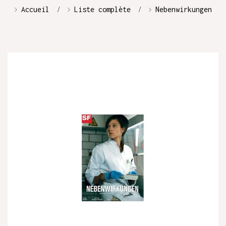
Accueil
Liste complète
Nebenwirkungen