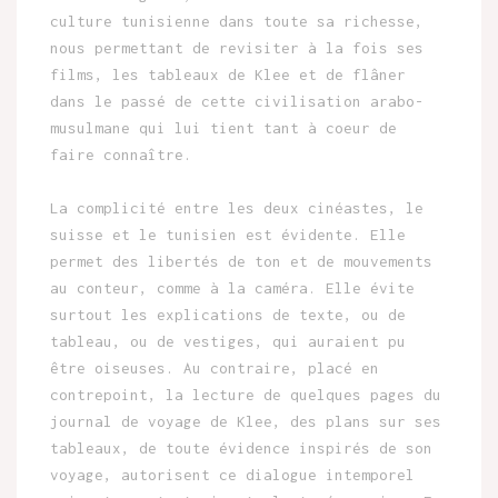
culture tunisienne dans toute sa richesse,
nous permettant de revisiter à la fois ses
films, les tableaux de Klee et de flâner
dans le passé de cette civilisation arabo-
musulmane qui lui tient tant à coeur de
faire connaître.
La complicité entre les deux cinéastes, le
suisse et le tunisien est évidente. Elle
permet des libertés de ton et de mouvements
au conteur, comme à la caméra. Elle évite
surtout les explications de texte, ou de
tableau, ou de vestiges, qui auraient pu
être oiseuses. Au contraire, placé en
contrepoint, la lecture de quelques pages du
journal de voyage de Klee, des plans sur ses
tableaux, de toute évidence inspirés de son
voyage, autorisent ce dialogue intemporel