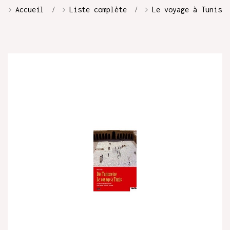
Accueil
Liste complète
Le voyage à Tunis