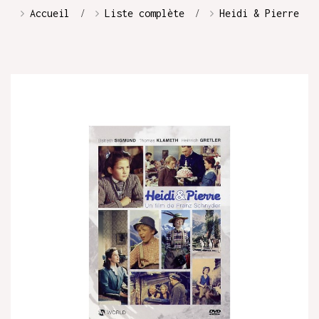
Accueil
Liste complète
Heidi & Pierre