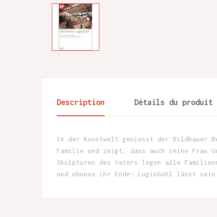
Description
Détails du produit
In der Kunstwelt geniesst der Bildhauer B
Familie und zeigt, dass auch seine Frau U
Skulpturen des Vaters legen alle Familien
und ebenso ihr Ende: Luginbühl lässt sein